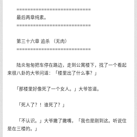
===========================
最后两章纯素。
===========================
第三十六章 追杀 （无肉）
===========================
陆炎匆匆把车停在路边，走到公寓楼下，找了一个看起
来很八卦的大爷问道：「楼里出了什么事？」
「那楼里好像死了一个女人。」大爷答道。
「死人了？！谁死了？」
「不认识。」大爷撇了撇嘴，「我也是刚到这。听说住
是在三楼的。」