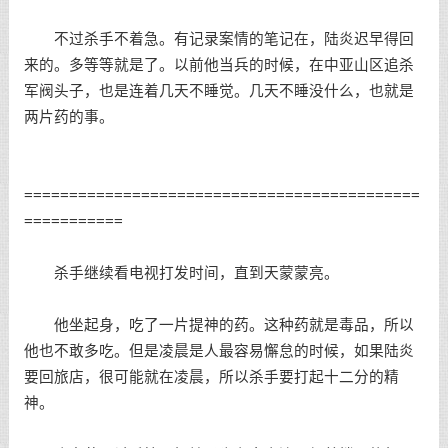
不过杀手不着急。有记录案情的笔记在，陆炎迟早得回
来的。多等等就是了。以前他当兵的时候，在中亚山区追杀
军阀头子，也是连着几天不睡觉。几天不睡没什么，也就是
两片药的事。
============================================
===========
杀手继续看电视打发时间，直到天蒙蒙亮。
他坐起身，吃了一片提神的药。这种药就是毒品，所以
他也不敢多吃。但是凌晨是人最容易懈怠的时候，如果陆炎
要回旅店，很可能就在凌晨，所以杀手要打起十二分的精
神。