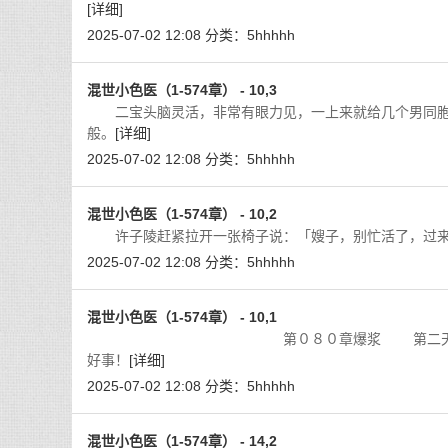
[详细]
2025-07-02 12:08
分类：
5hhhhh
混世小色医（1-574章） - 10,3
二宝头脑灵活，非常有眼力见，一上来就给几个男同胞
般。
[详细]
2025-07-02 12:08
分类：
5hhhhh
混世小色医（1-574章） - 10,2
许子陵赶紧拉开一张椅子说：「嫂子，别忙活了，过来
2025-07-02 12:08
分类：
5hhhhh
混世小色医（1-574章） - 10,1
第０８０章爆浆 第二天上午，无精打采的
好事！
[详细]
2025-07-02 12:08
分类：
5hhhhh
混世小色医（1-574章） - 14,2