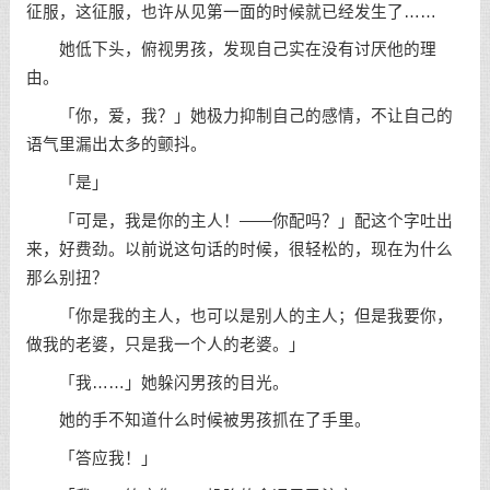
征服，这征服，也许从见第一面的时候就已经发生了……
她低下头，俯视男孩，发现自己实在没有讨厌他的理
由。
「你，爱，我？」她极力抑制自己的感情，不让自己的
语气里漏出太多的颤抖。
「是」
「可是，我是你的主人！——你配吗？」配这个字吐出
来，好费劲。以前说这句话的时候，很轻松的，现在为什么
那么别扭？
「你是我的主人，也可以是别人的主人；但是我要你，
做我的老婆，只是我一个人的老婆。」
「我……」她躲闪男孩的目光。
她的手不知道什么时候被男孩抓在了手里。
「答应我！」