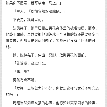
如果你不愿意，我可以走，马上。」
「主人，「周翔突然双膝跪倒。」
不要走，我可以的。
沈凤笑了，她早已看出男孩身体里的被虐潜质。而今，
他终于屈膝，虽然要把他训练成一个合格的奴还需要很多事
情要做，但那只是时间问题了，男孩已经没有了回头的可
能。
她，脱掉鞋子，伸出一只脚，放到男孩的面前。
「告诉我，这是什么。」
「脚，啊？」
男孩有点不解。
「发挥一点想象力好不好，你就是这样与女孩子打交道
的吗。」
周翔当然知道女孩的心思，他称赞过某某同学的脸蛋，